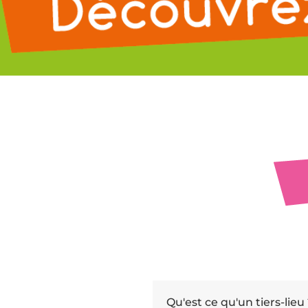
Qu'est ce qu'un tiers-lieu