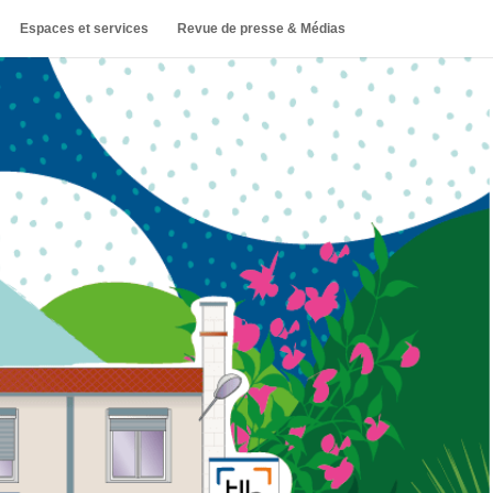
Espaces et services
Revue de presse & Médias