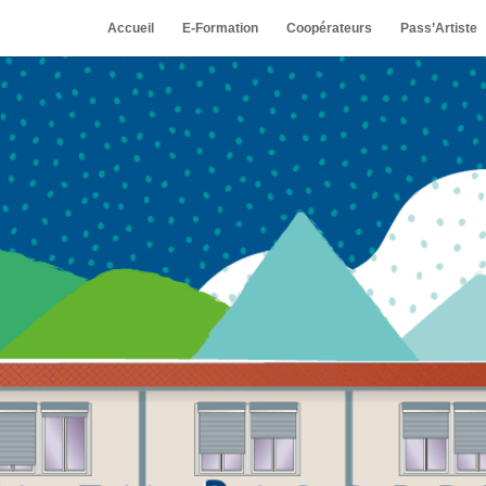
Accueil
E-Formation
Coopérateurs
Pass’Artiste