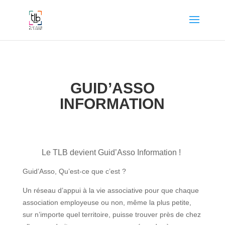
GUID’ASSO
INFORMATION
Le TLB devient Guid’Asso Information !
Guid’Asso, Qu’est-ce que c’est ?
Un réseau d’appui à la vie associative pour que chaque
association employeuse ou non, même la plus petite,
sur n’importe quel territoire, puisse trouver près de chez