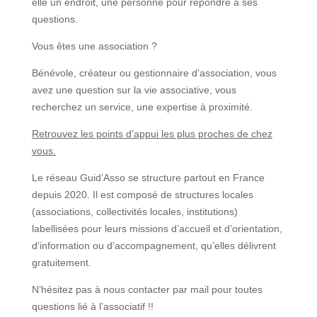
elle un endroit, une personne pour répondre à ses
questions.
Vous êtes une association ?
Bénévole, créateur ou gestionnaire d’association, vous
avez une question sur la vie associative, vous
recherchez un service, une expertise à proximité.
Retrouvez les points d’appui les plus proches de chez
vous.
Le réseau Guid’Asso se structure partout en France
depuis 2020. Il est composé de structures locales
(associations, collectivités locales, institutions)
labellisées pour leurs missions d’accueil et d’orientation,
d’information ou d’accompagnement, qu’elles délivrent
gratuitement.
N’hésitez pas à nous contacter par mail pour toutes
questions lié à l’associatif !!